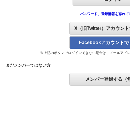
パスワード、登録情報を忘れて
X（旧Twitter）アカウン
Facebookアカウント
※上記のボタンでログインできない場合は、メールアド
まだメンバーではない方
メンバー登録する（