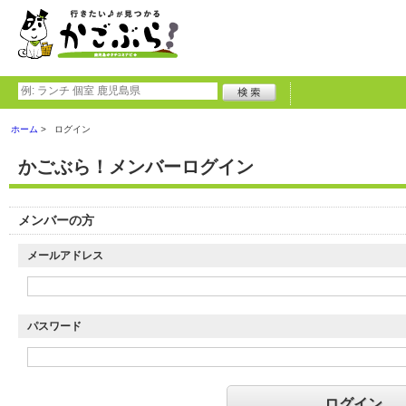
ホーム
ログイン
かごぶら！メンバーログイン
メンバーの方
メールアドレス
パスワード