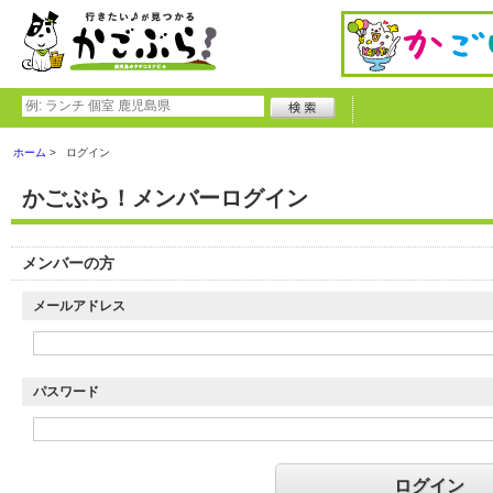
ホーム
ログイン
かごぶら！メンバーログイン
メンバーの方
メールアドレス
パスワード