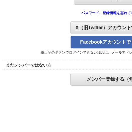
パスワード、登録情報を忘れて
X（旧Twitter）アカウン
Facebookアカウント
※上記のボタンでログインできない場合は、メールアド
まだメンバーではない方
メンバー登録する（