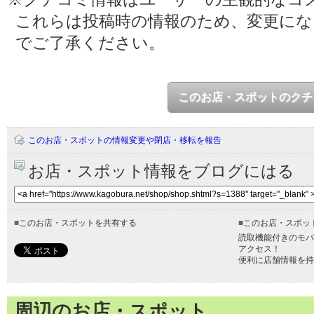
これらは投稿時の情報のため、変更に
でご了承ください。
このお店・スポットのクチ
このお店・スポットの情報変更や閉店・移転を報告
お店・スポット情報をブログにはる
■
このお店・スポットを共有する
■
このお店・スポッ
読取機能付きのモバ
アクセス！
便利に店舗情報を持
周辺のお店・スポット