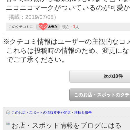
ニコニコマークがついているのが可愛
掲載：2019/07/08）
1
このクチコミに
現在：
人
※クチコミ情報はユーザーの主観的なコ
これらは投稿時の情報のため、変更に
でご了承ください。
次の10件
このお店・スポットのクチ
このお店・スポットの情報変更や閉店・移転を報告
お店・スポット情報をブログにはる