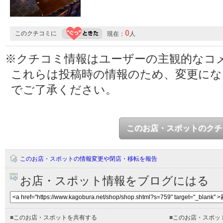
0
このクチコミに
現在：
人
※クチコミ情報はユーザーの主観的なコ
これらは投稿時の情報のため、変更に
でご了承ください。
このお店・スポットのクチ
このお店・スポットの情報変更や閉店・移転を報告
お店・スポット情報をブログにはる
■
このお店・スポットを共有する
■
このお店・スポッ