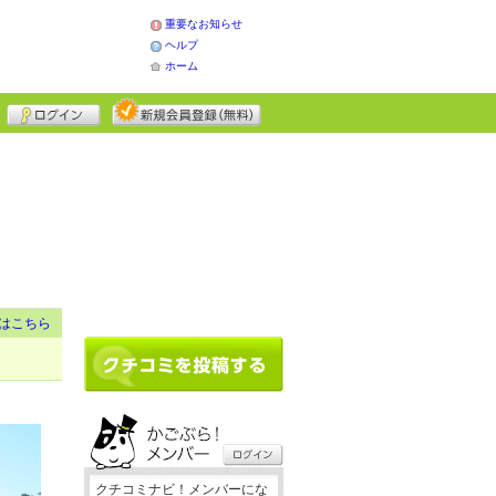
重要なお知らせ
ヘルプ
ホーム
はこちら
クチコミナビ！メンバーにな