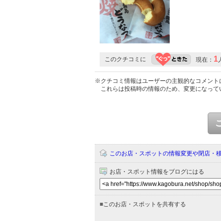
1
このクチコミに
現在：
※クチコミ情報はユーザーの主観的なコメント
これらは投稿時の情報のため、変更になって
このお店・スポットの情報変更や閉店・
お店・スポット情報をブログにはる
■
このお店・スポットを共有する