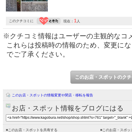
1
このクチコミに
現在：
人
※クチコミ情報はユーザーの主観的なコ
これらは投稿時の情報のため、変更に
でご了承ください。
このお店・スポットのクチ
このお店・スポットの情報変更や閉店・移転を報告
お店・スポット情報をブログにはる
■
このお店・スポットを共有する
■
このお店・スポッ