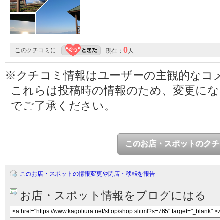
0
このクチコミに
現在：
人
※クチコミ情報はユーザーの主観的なコ
これらは投稿時の情報のため、変更に
でご了承ください。
このお店・スポットのクチ
このお店・スポットの情報変更や閉店・移転を報告
お店・スポット情報をブログにはる