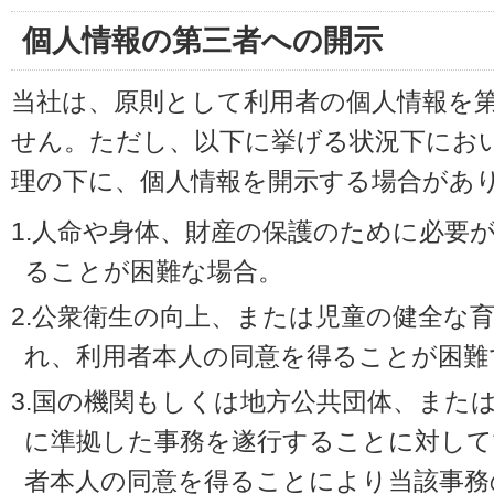
個人情報の第三者への開示
当社は、原則として利用者の個人情報を
せん。ただし、以下に挙げる状況下にお
理の下に、個人情報を開示する場合があ
1.人命や身体、財産の保護のために必要
ることが困難な場合。
2.公衆衛生の向上、または児童の健全な
れ、利用者本人の同意を得ることが困難
3.国の機関もしくは地方公共団体、また
に準拠した事務を遂行することに対して
者本人の同意を得ることにより当該事務