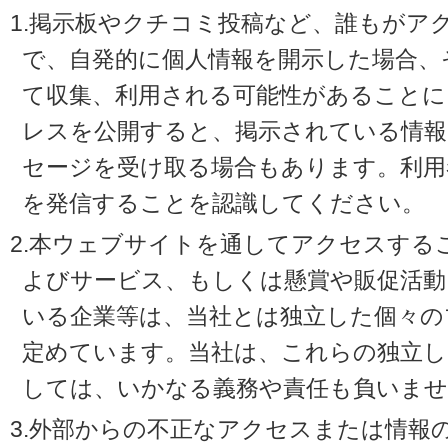
1.掲示板やクチコミ投稿など、誰もがア
で、自発的に個人情報を開示した場合、
て収集、利用される可能性があることに
レスを公開すると、掲示されている情
セージを受け取る場合もあります。利用
を発信することを認識してください。
2.本ウェブサイトを通してアクセスする
よびサービス、もしくは懸賞や販促活動
いる企業等は、当社とは独立した個々の
定めています。当社は、これらの独立し
しては、いかなる義務や責任も負いませ
3.外部からの不正なアクセスまたは情報