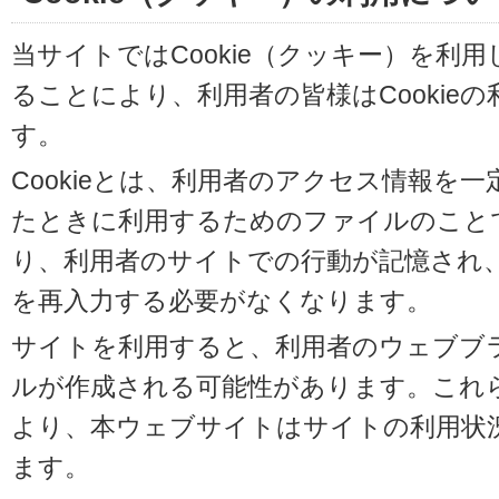
当サイトではCookie（クッキー）を利
ることにより、利用者の皆様はCookie
す。
Cookieとは、利用者のアクセス情報を
たときに利用するためのファイルのことです
り、利用者のサイトでの行動が記憶され
を再入力する必要がなくなります。
サイトを利用すると、利用者のウェブブラウ
ルが作成される可能性があります。これらの
より、本ウェブサイトはサイトの利用状
ます。