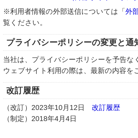
※利用者情報の外部送信については「
外
覧ください。
プライバシーポリシーの変更と通
当社は、プライバシーポリシーを予告な
ウェブサイト利用の際は、最新の内容を
改訂履歴
（改訂）2023年10月12日
改訂履歴
（制定）2018年4月4日