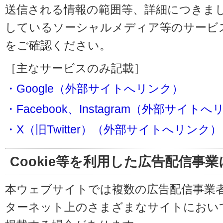
送信される情報の範囲等、詳細につきま
しているソーシャルメディア等のサービ
をご確認ください。
［主なサービスのみ記載］
・Google（外部サイトへリンク）
・Facebook、Instagram（外部サイト
・X（旧Twitter）（外部サイトへリンク）
Cookie等を利用した広告配信事
本ウェブサイトでは複数の広告配信事業
ターネット上のさまざまなサイトにおい