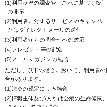
(1)利用状況の調査や、これに基づく統
の開示
(2)利用者に対するサービスやキャンペ
たはダイレクトメールの送付
(3)利用者からの問合せへの対応
(4)プレゼント等の配送
(5)メールマガジンの配信
ただし、以下の場合において、利用者の
合があります。
(1)法令の規定による場合
(2)情報主体及び/または公衆の生命健