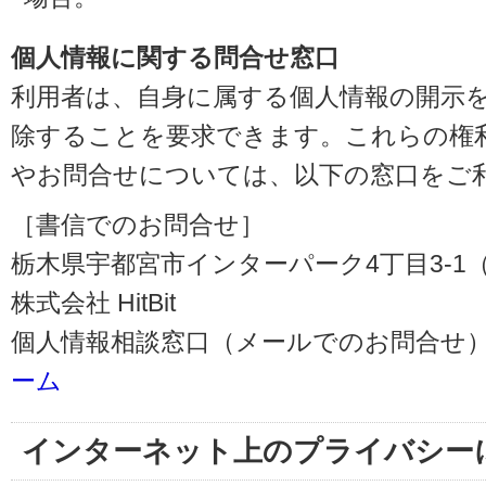
個人情報に関する問合せ窓口
利用者は、自身に属する個人情報の開示
除することを要求できます。これらの権
やお問合せについては、以下の窓口をご
［書信でのお問合せ］
栃木県宇都宮市インターパーク4丁目3-1（〒3
株式会社 HitBit
個人情報相談窓口（メールでのお問合せ）
ーム
インターネット上のプライバシー