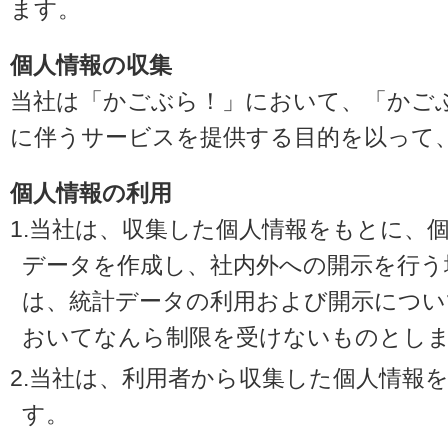
ます。
個人情報の収集
当社は「かごぶら！」において、「かご
に伴うサービスを提供する目的を以って
個人情報の利用
1.当社は、収集した個人情報をもとに、
データを作成し、社内外への開示を行う
は、統計データの利用および開示につい
おいてなんら制限を受けないものとし
2.当社は、利用者から収集した個人情報
す。