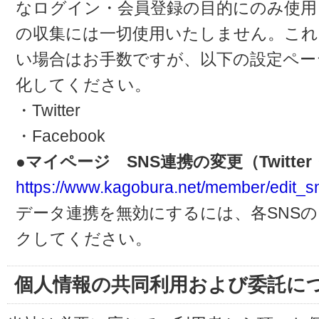
なログイン・会員登録の目的にのみ使用
の収集には一切使用いたしません。これ
い場合はお手数ですが、以下の設定ペー
化してください。
・Twitter
・Facebook
●マイページ SNS連携の変更（Twitter・
https://www.kagobura.net/member/edit_s
データ連携を無効にするには、各SNS
クしてください。
個人情報の共同利用および委託に