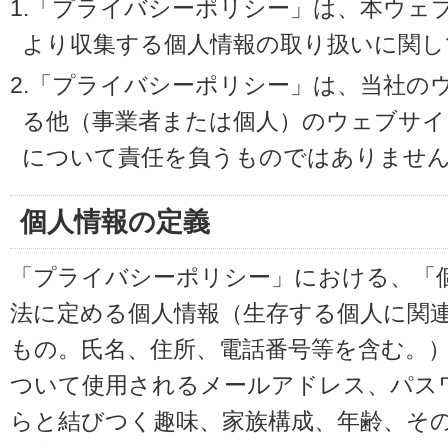
1.「プライバシーポリシー」は、本ウェ
より収集する個人情報の取り扱いに関し
2.「プライバシーポリシー」は、当社の
る他（事業者または個人）のウェブサイ
について責任を負うものではありませ
個人情報の定義
「プライバシーポリシー」における、「
法に定める個人情報（生存する個人に関
もの。氏名、住所、電話番号等を含む。
ついて使用されるメールアドレス、パス
らと結びつく趣味、家族構成、年齢、そ