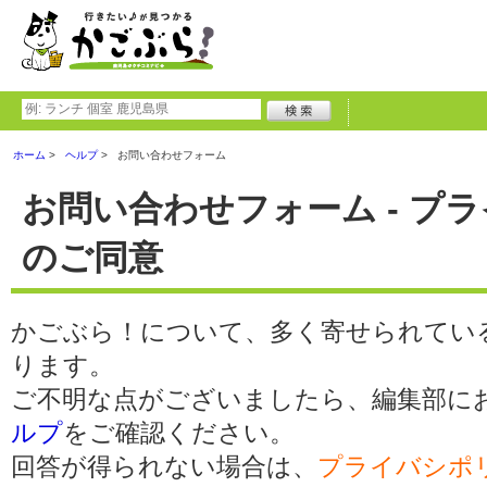
ホーム
ヘルプ
お問い合わせフォーム
お問い合わせフォーム - プ
のご同意
かごぶら！について、多く寄せられてい
ります。
ご不明な点がございましたら、編集部に
ルプ
をご確認ください。
回答が得られない場合は、
プライバシポ