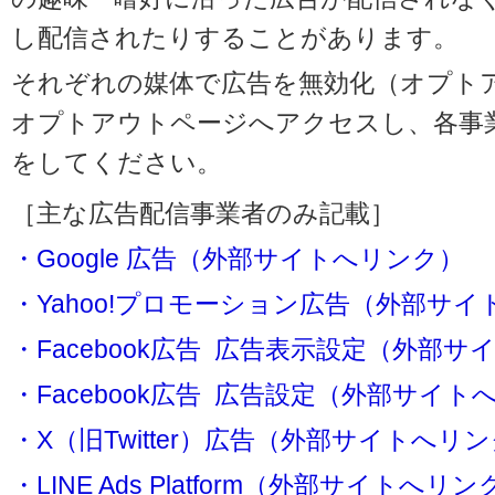
し配信されたりすることがあります。
それぞれの媒体で広告を無効化（オプト
オプトアウトページへアクセスし、各事
をしてください。
［主な広告配信事業者のみ記載］
・Google 広告（外部サイトへリンク）
・Yahoo!プロモーション広告（外部サ
・Facebook広告 広告表示設定（外部
・Facebook広告 広告設定（外部サイト
・X（旧Twitter）広告（外部サイトへリ
・LINE Ads Platform（外部サイトへリン