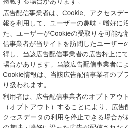
掲載する場合があります。
広告配信事業者は、Cookie、アクセス
報を利用して、ユーザーの趣味・嗜好に
た、ユーザーがCookieの受取りを可能
信事業者が当サイトを訪問したユーザーの閲
得し、当該広告配信事業者の広告枠上に
場合があります。当該広告配信事業者に
Cookie情報は、当該広告配信事業者の
り扱われます。
利用者は、広告配信事業者のオプトアウ
（オプトアウト）することにより、広告配信
クセスデータの利用を停止できる場合が
の趣味・嗜好に沿った広告が配信されな