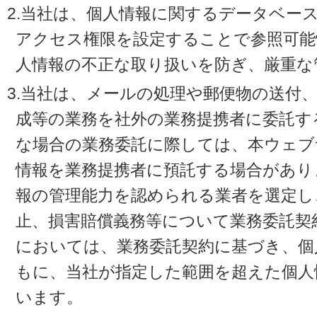
2.当社は、個人情報に関するデータベー
アクセス権限を設定することで参照可能
人情報の不正な取り扱いを防ぎ、厳重な
3.当社は、メールの処理や郵便物の送付
成等の業務を社外の業務提携者に委託す
な場合の業務委託に際しては、本ウェブ
情報を業務提携者に預託する場合があり
報の管理能力を認められる業者を選定し
止、損害賠償義務等について業務委託契
においては、業務委託契約に基づき、個
もに、当社が指定した範囲を超えた個人
います。