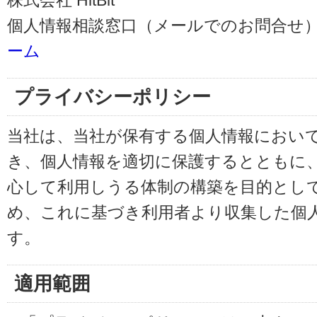
株式会社 HitBit
個人情報相談窓口（メールでのお問合せ）
ーム
プライバシーポリシー
当社は、当社が保有する個人情報におい
き、個人情報を適切に保護するとともに
心して利用しうる体制の構築を目的とし
め、これに基づき利用者より収集した個
す。
適用範囲