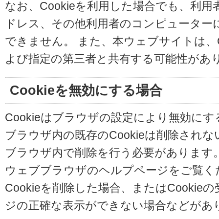
なお、Cookieを利用した場合でも、利
ドレス、その他利用者のコンピューター
できません。 また、本ウェブサイトは、C
よび指定の第三者と共有する可能性があ
Cookieを無効にする場合
Cookieはブラウザの設定により無効に
ブラウザ内の既存のCookieは削除され
ブラウザ内で削除を行う必要があります
ウェブブラウザのヘルプページをご覧く
Cookieを削除した場合、またはCooki
ジの正確な表示ができない場合などがあ