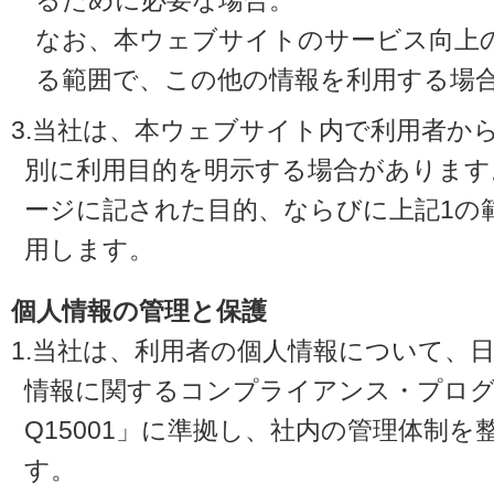
るために必要な場合。
なお、本ウェブサイトのサービス向上
る範囲で、この他の情報を利用する場
3.当社は、本ウェブサイト内で利用者か
別に利用目的を明示する場合があります
ージに記された目的、ならびに上記1の
用します。
個人情報の管理と保護
1.当社は、利用者の個人情報について、
情報に関するコンプライアンス・プログラ
Q15001」に準拠し、社内の管理体制
す。