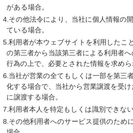
がある場合。
4.その他法令により、当社に個人情報の
ている場合。
5.利用者が本ウェブサイトを利用したこ
の第三者から当該第三者による利用者へ
行為の上で、必要とされた情報を求めら
6.当社が営業の全てもしくは一部を第三
化する場合で、当社から営業譲渡を受け
に譲渡する場合。
7.利用者本人を特定もしくは識別できな
8.その他利用者へのサービス提供のため
場合。