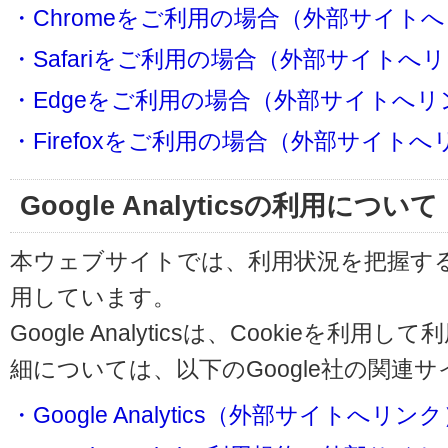
・Chromeをご利用の場合（外部サイト
・Safariをご利用の場合（外部サイトへ
・Edgeをご利用の場合（外部サイトへリ
・Firefoxをご利用の場合（外部サイト
Google Analyticsの利用について
本ウェブサイトでは、利用状況を把握するためにG
用しています。
Google Analyticsは、Cookieを
細については、以下のGoogle社の関連
・Google Analytics（外部サイトへリン