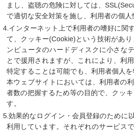
まし、盗聴の危険に対しては、SSL(Secure 
で適切な安全対策を施し、利用者の個人
4.インターネット上で利用者の嗜好に関
て、クッキー(Cookie)という技術が
ンピュータのハードディスクに小さな
とで援用されますが、これにより、利
特定することは可能でも、利用者個人を
本ウェブサイトにおいては、利用者の利
者数の把握するため等の目的で、クッキ
す。
5.効果的なログイン・会員登録のために
利用しています。それぞれのサービスで