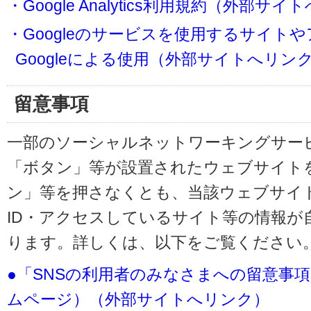
・Google Analytics利用規約（外部サ
・Googleのサービスを使用するサイト
Googleによる使用（外部サイトへリン
留意事項
一部のソーシャルネットワーキングサービ
「ボタン」等が設置されたウェブサイト
ン」等を押さなくとも、当該ウェブサイト
ID・アクセスしているサイト等の情報が
ります。詳しくは、以下をご覧ください
●「SNSの利用者のみなさまへの留意事
ムページ）（外部サイトへリンク）