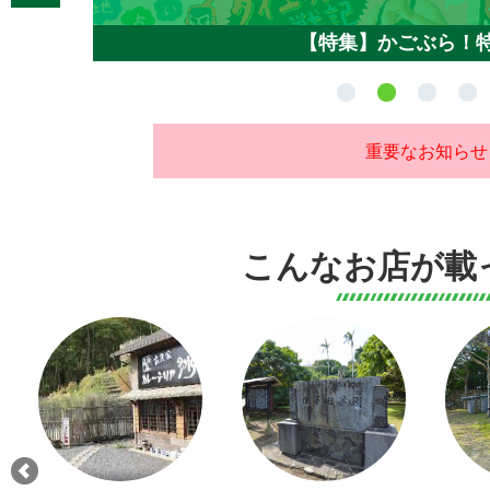
【特集】かごぶら！
重要なお知らせ
こんなお店が載