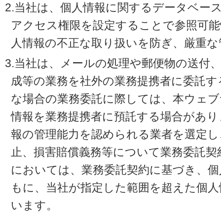
2.当社は、個人情報に関するデータベー
アクセス権限を設定することで参照可能
人情報の不正な取り扱いを防ぎ、厳重な
3.当社は、メールの処理や郵便物の送付
成等の業務を社外の業務提携者に委託す
な場合の業務委託に際しては、本ウェブ
情報を業務提携者に預託する場合があり
報の管理能力を認められる業者を選定し
止、損害賠償義務等について業務委託契
においては、業務委託契約に基づき、個
もに、当社が指定した範囲を超えた個人
います。