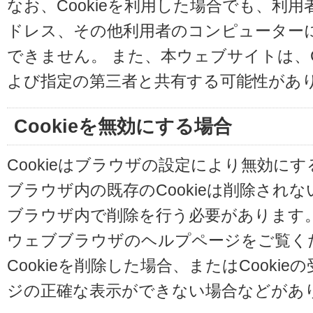
なお、Cookieを利用した場合でも、利
ドレス、その他利用者のコンピューター
できません。 また、本ウェブサイトは、C
よび指定の第三者と共有する可能性があ
Cookieを無効にする場合
Cookieはブラウザの設定により無効に
ブラウザ内の既存のCookieは削除され
ブラウザ内で削除を行う必要があります
ウェブブラウザのヘルプページをご覧く
Cookieを削除した場合、またはCooki
ジの正確な表示ができない場合などがあ