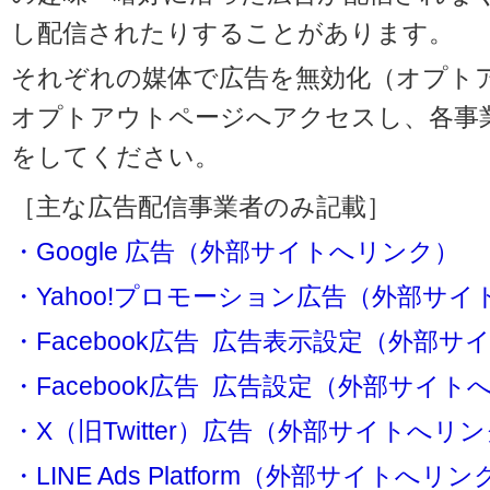
し配信されたりすることがあります。
それぞれの媒体で広告を無効化（オプト
オプトアウトページへアクセスし、各事
をしてください。
［主な広告配信事業者のみ記載］
・Google 広告（外部サイトへリンク）
・Yahoo!プロモーション広告（外部サ
・Facebook広告 広告表示設定（外部
・Facebook広告 広告設定（外部サイト
・X（旧Twitter）広告（外部サイトへリ
・LINE Ads Platform（外部サイトへリン