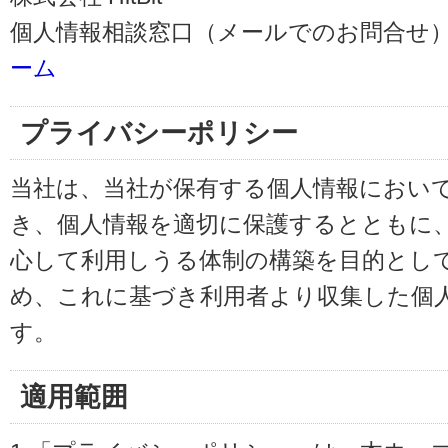
個人情報相談窓口（メールでのお問合せ）
ーム
プライバシーポリシー
当社は、当社が保有する個人情報におい
き、個人情報を適切に保護するとともに
心して利用しうる体制の構築を目的とし
め、これに基づき利用者より収集した個
す。
適用範囲