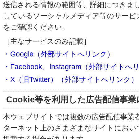
送信される情報の範囲等、詳細につきま
しているソーシャルメディア等のサービ
をご確認ください。
［主なサービスのみ記載］
・Google（外部サイトへリンク）
・Facebook、Instagram（外部サイト
・X（旧Twitter）（外部サイトへリンク）
Cookie等を利用した広告配信事
本ウェブサイトでは複数の広告配信事業
ターネット上のさまざまなサイトにおい