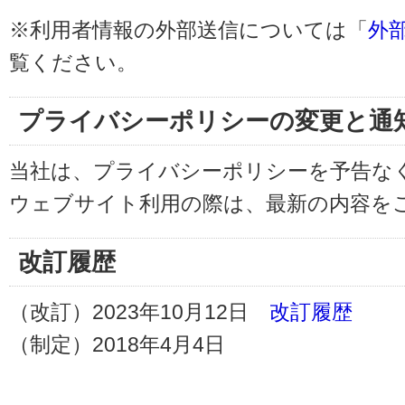
※利用者情報の外部送信については「
外
覧ください。
プライバシーポリシーの変更と通
当社は、プライバシーポリシーを予告な
ウェブサイト利用の際は、最新の内容を
改訂履歴
（改訂）2023年10月12日
改訂履歴
（制定）2018年4月4日