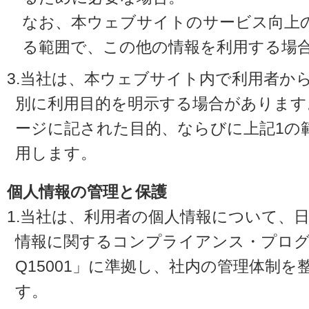
なお、本ウェブサイトのサービス向上
る範囲で、この他の情報を利用する場
3.当社は、本ウェブサイト内で利用者か
別に利用目的を明示する場合があります
ージに記された目的、ならびに上記1の
用します。
個人情報の管理と保護
1.当社は、利用者の個人情報について、
情報に関するコンプライアンス・プログラ
Q15001」に準拠し、社内の管理体制
す。