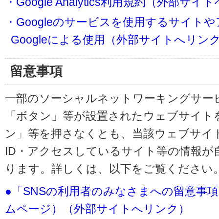
・Google Analytics利用規約（外部サ
・Googleのサービスを使用するサイト
Googleによる使用（外部サイトへリン
留意事項
一部のソーシャルネットワーキングサービ
「ボタン」等が設置されたウェブサイト
ン」等を押さなくとも、当該ウェブサイト
ID・アクセスしているサイト等の情報が
ります。詳しくは、以下をご覧ください
●「SNSの利用者のみなさまへの留意事
ムページ）（外部サイトへリンク）