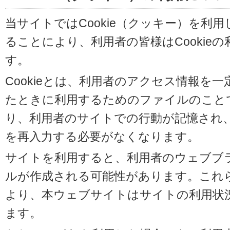
当サイトではCookie（クッキー）を利
ることにより、利用者の皆様はCookie
す。
Cookieとは、利用者のアクセス情報を
たときに利用するためのファイルのことです
り、利用者のサイトでの行動が記憶され
を再入力する必要がなくなります。
サイトを利用すると、利用者のウェブブラウ
ルが作成される可能性があります。これらの
より、本ウェブサイトはサイトの利用状
ます。