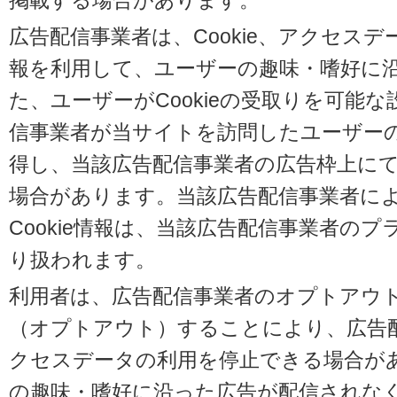
掲載する場合があります。
広告配信事業者は、Cookie、アクセス
報を利用して、ユーザーの趣味・嗜好に
た、ユーザーがCookieの受取りを可能
信事業者が当サイトを訪問したユーザーの閲
得し、当該広告配信事業者の広告枠上に
場合があります。当該広告配信事業者に
Cookie情報は、当該広告配信事業者の
り扱われます。
利用者は、広告配信事業者のオプトアウ
（オプトアウト）することにより、広告配信
クセスデータの利用を停止できる場合が
の趣味・嗜好に沿った広告が配信されな