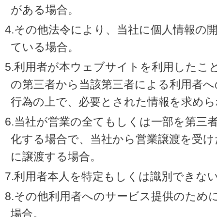
がある場合。
4.その他法令により、当社に個人情報の
ている場合。
5.利用者が本ウェブサイトを利用したこ
の第三者から当該第三者による利用者へ
行為の上で、必要とされた情報を求めら
6.当社が営業の全てもしくは一部を第三
化する場合で、当社から営業譲渡を受け
に譲渡する場合。
7.利用者本人を特定もしくは識別できな
8.その他利用者へのサービス提供のため
場合。