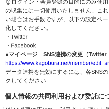
なログイン・会員登録の目的にのみ使用
の収集には一切使用いたしません。これ
い場合はお手数ですが、以下の設定ペー
化してください。
・Twitter
・Facebook
●マイページ SNS連携の変更（Twitter・
https://www.kagobura.net/member/edit_s
データ連携を無効にするには、各SNS
クしてください。
個人情報の共同利用および委託に