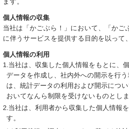
ます。
個人情報の収集
当社は「かごぶら！」において、「かご
に伴うサービスを提供する目的を以って
個人情報の利用
1.当社は、収集した個人情報をもとに、
データを作成し、社内外への開示を行う
は、統計データの利用および開示につい
おいてなんら制限を受けないものとし
2.当社は、利用者から収集した個人情報
す。