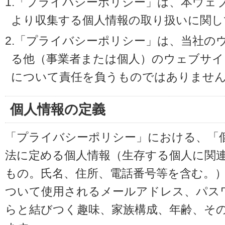
1.「プライバシーポリシー」は、本ウェ
より収集する個人情報の取り扱いに関し
2.「プライバシーポリシー」は、当社の
る他（事業者または個人）のウェブサイ
について責任を負うものではありませ
個人情報の定義
「プライバシーポリシー」における、「
法に定める個人情報（生存する個人に関
もの。氏名、住所、電話番号等を含む。
ついて使用されるメールアドレス、パス
らと結びつく趣味、家族構成、年齢、そ