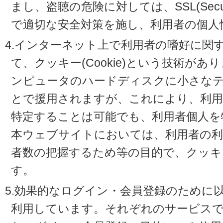
まし、盗聴の危険に対しては、SSL(Secure 
で適切な安全対策を施し、利用者の個人
4.インターネット上で利用者の嗜好に関
て、クッキー(Cookie)という技術が
ンピュータのハードディスクに小さな
とで援用されますが、これにより、利
特定することは可能でも、利用者個人を
本ウェブサイトにおいては、利用者の利
者数の把握するため等の目的で、クッキ
す。
5.効果的なログイン・会員登録のために
利用しています。それぞれのサービスで