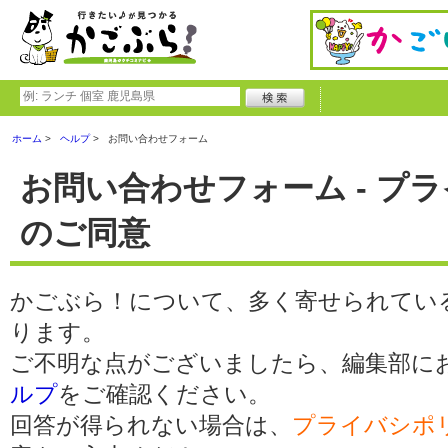
ホーム
ヘルプ
お問い合わせフォーム
お問い合わせフォーム - プ
のご同意
かごぶら！について、多く寄せられてい
ります。
ご不明な点がございましたら、編集部に
ルプ
をご確認ください。
回答が得られない場合は、
プライバシポ