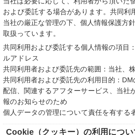
当社は必要に応じて、利用者から頂いた
および委託する場合があります。共同利
当社の厳正な管理の下、個人情報保護方
取扱っています。
共同利用および委託する個人情報の項目
ルアドレス
共同利用者および委託先の範囲：当社、株式会
共同利用者および委託先の利用目的：D
配信、関連するアフターサービス、当社
報のお知らせのため
個人データの管理について責任を有する
Cookie（クッキー）の利用につい