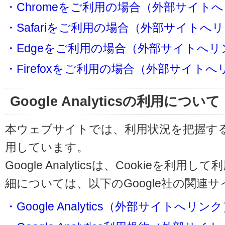
・Chromeをご利用の場合（外部サイト
・Safariをご利用の場合（外部サイトへ
・Edgeをご利用の場合（外部サイトへリ
・Firefoxをご利用の場合（外部サイト
Google Analyticsの利用について
本ウェブサイトでは、利用状況を把握するためにG
用しています。
Google Analyticsは、Cookieを
細については、以下のGoogle社の関連
・Google Analytics（外部サイトへリン