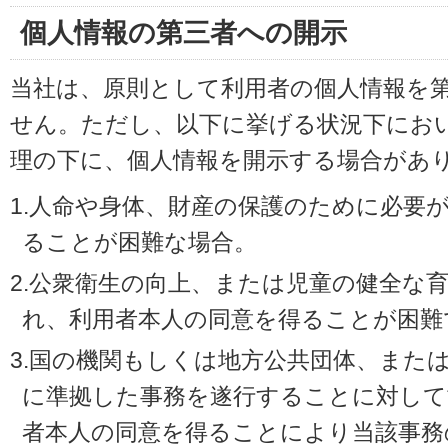
個人情報の第三者への開示
当社は、原則として利用者の個人情報を
せん。ただし、以下に挙げる状況下にお
理の下に、個人情報を開示する場合があ
1.人命や身体、財産の保護のために必要
ることが困難な場合。
2.公衆衛生の向上、または児童の健全な
れ、利用者本人の同意を得ることが困難
3.国の機関もしくは地方公共団体、また
に準拠した事務を遂行することに対して
者本人の同意を得ることにより当該事務