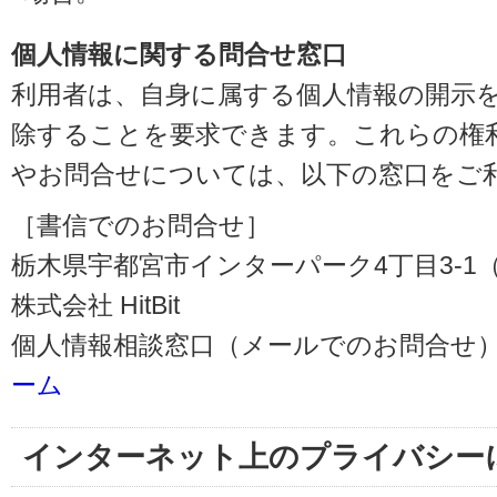
個人情報に関する問合せ窓口
利用者は、自身に属する個人情報の開示
除することを要求できます。これらの権
やお問合せについては、以下の窓口をご
［書信でのお問合せ］
栃木県宇都宮市インターパーク4丁目3-1（〒3
株式会社 HitBit
個人情報相談窓口（メールでのお問合せ）
ーム
インターネット上のプライバシー