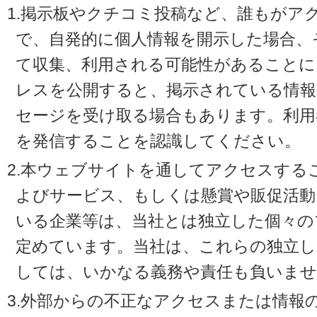
1.掲示板やクチコミ投稿など、誰もがア
で、自発的に個人情報を開示した場合、
て収集、利用される可能性があることに
レスを公開すると、掲示されている情
セージを受け取る場合もあります。利用
を発信することを認識してください。
2.本ウェブサイトを通してアクセスする
よびサービス、もしくは懸賞や販促活動
いる企業等は、当社とは独立した個々の
定めています。当社は、これらの独立し
しては、いかなる義務や責任も負いませ
3.外部からの不正なアクセスまたは情報