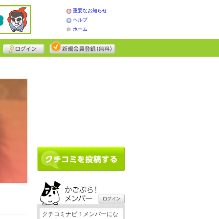
重要なお知らせ
ヘルプ
ホーム
クチコミナビ！メンバーにな