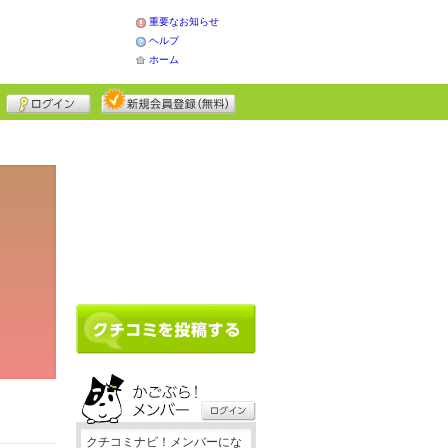
重要なお知らせ
ヘルプ
ホーム
クチコミナビ！メンバーにな