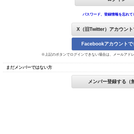
パスワード、登録情報を忘れて
X（旧Twitter）アカウン
Facebookアカウント
※上記のボタンでログインできない場合は、メールアド
まだメンバーではない方
メンバー登録する（