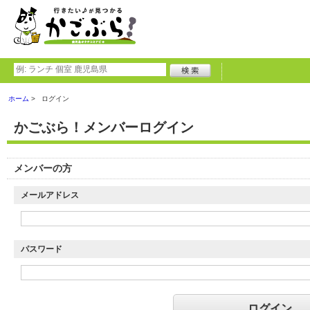
ホーム
ログイン
かごぶら！メンバーログイン
メンバーの方
メールアドレス
パスワード