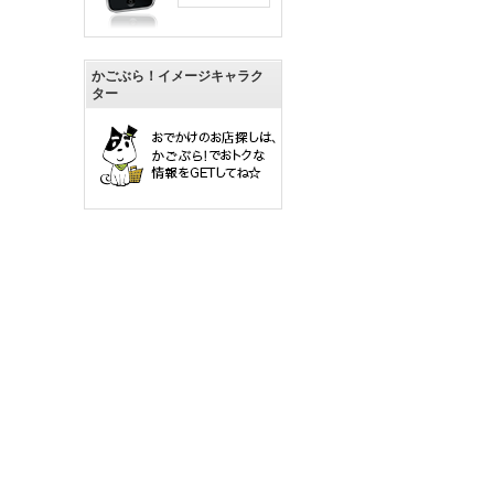
かごぶら！イメージキャラク
ター