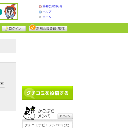
重要なお知らせ
ヘルプ
ホーム
ア
クチコミナビ！メンバーにな