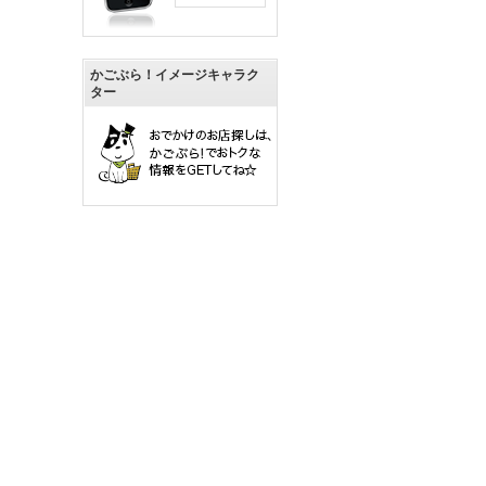
かごぶら！イメージキャラク
ター