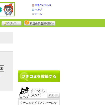
重要なお知らせ
ヘルプ
ホーム
ア
クチコミナビ！メンバーにな