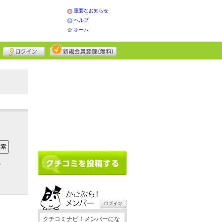
重要なお知らせ
ヘルプ
ホーム
ア
クチコミナビ！メンバーにな