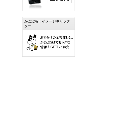
かごぶら！イメージキャラク
ター