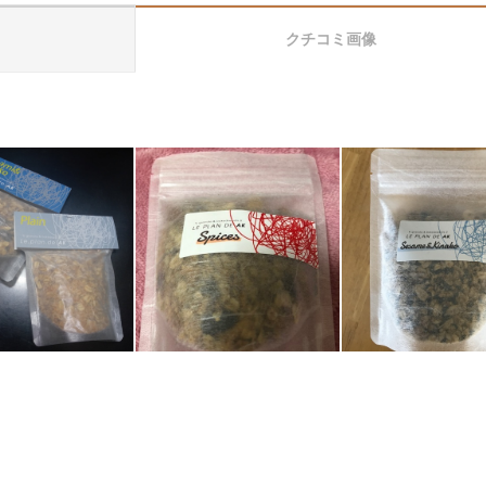
クチコミ画像