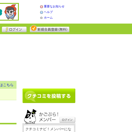
重要なお知らせ
ヘルプ
ホーム
はこちら
クチコミナビ！メンバーにな