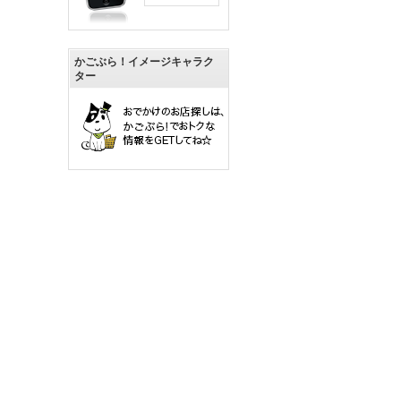
かごぶら！イメージキャラク
ター