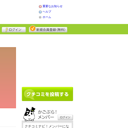
重要なお知らせ
ヘルプ
ホーム
クチコミナビ！メンバーにな