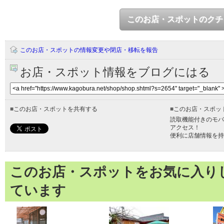
このお店・スポットのクチ
このお店・スポットの情報変更や閉店・移転を報告
お店・スポット情報をブログにはる
■
このお店・スポットを共有する
■
このお店・スポッ
読取機能付きのモバ
アクセス！
便利に店舗情報を持
このお店・スポットをお気に入り
ています