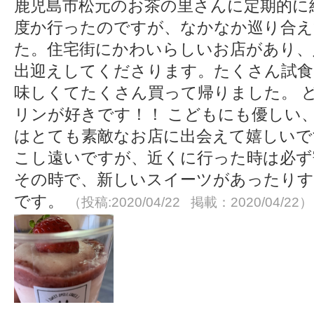
鹿児島市松元のお茶の里さんに定期的に
度か行ったのですが、なかなか巡り合え
た。住宅街にかわいらしいお店があり、
出迎えしてくださります。たくさん試食
味しくてたくさん買って帰りました。 
リンが好きです！！ こどもにも優しい
はとても素敵なお店に出会えて嬉しいで
こし遠いですが、近くに行った時は必ず
その時で、新しいスイーツがあったり
です。
（投稿:2020/04/22 掲載：2020/04/22）