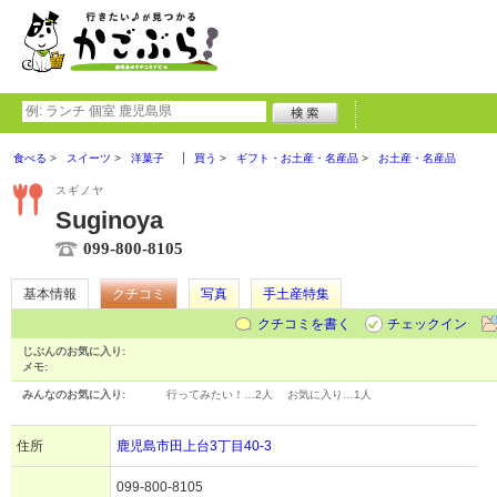
食べる
スイーツ
洋菓子
買う
ギフト・お土産・名産品
お土産・名産品
スギノヤ
Suginoya
099-800-8105
基本情報
クチコミ
写真
手土産特集
クチコミを書く
チェックイン
じぶんのお気に入り:
メモ:
みんなのお気に入り:
行ってみたい！…
2人
お気に入り…
1人
住所
鹿児島市田上台3丁目40-3
099-800-8105