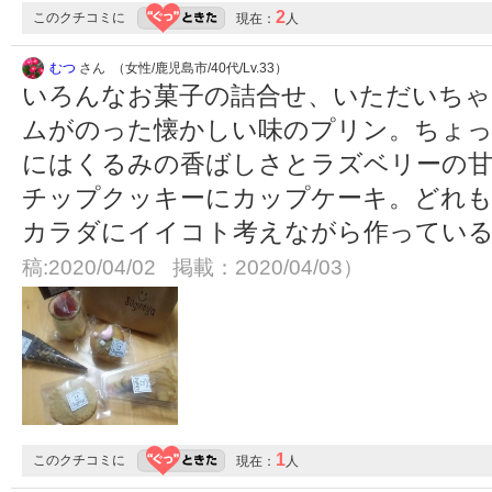
2
このクチコミに
現在：
人
むつ
さん （女性/鹿児島市/40代/Lv.33）
いろんなお菓子の詰合せ、いただいちゃ
ムがのった懐かしい味のプリン。ちょっ
にはくるみの香ばしさとラズベリーの
チップクッキーにカップケーキ。どれも
カラダにイイコト考えながら作ってい
稿:2020/04/02 掲載：2020/04/03）
1
このクチコミに
現在：
人