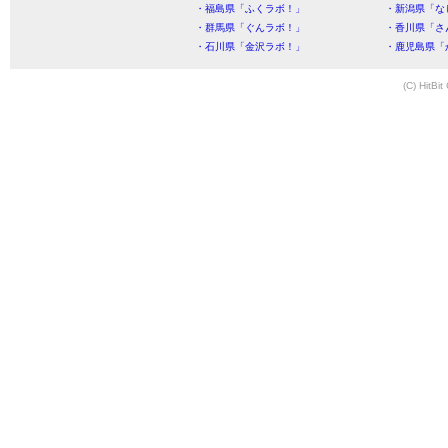
・福島県「ふくラボ！」
・新潟県「な
・群馬県「ぐんラボ！」
・香川県「さ
・石川県「金沢ラボ！」
・鹿児島県「
(C) HitBit