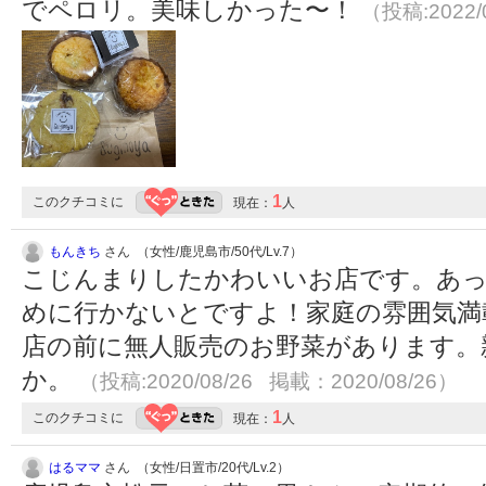
でペロリ。美味しかった〜！
（投稿:2022/
1
このクチコミに
現在：
人
もんきち
さん （女性/鹿児島市/50代/Lv.7）
こじんまりしたかわいいお店です。あ
めに行かないとですよ！家庭の雰囲気満
店の前に無人販売のお野菜があります。
か。
（投稿:2020/08/26 掲載：2020/08/26）
1
このクチコミに
現在：
人
はるママ
さん （女性/日置市/20代/Lv.2）