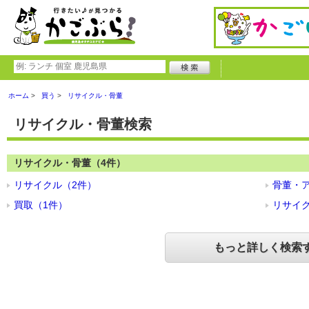
ホーム
買う
リサイクル・骨董
リサイクル・骨董検索
リサイクル・骨董（4件）
リサイクル（2件）
骨董・
買取（1件）
リサイク
もっと詳しく検索