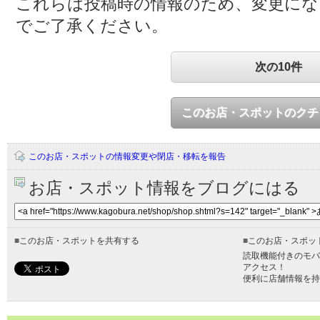
これらは投稿時の情報のため、変更に
でご了承ください。
次の10件
このお店・スポットのクチ
このお店・スポットの情報変更や閉店・移転を報告
お店・スポット情報をブログにはる
■
このお店・スポットを共有する
■
このお店・スポッ
読取機能付きのモバ
アクセス！
便利に店舗情報を持