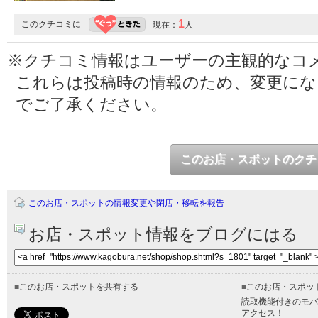
1
このクチコミに
現在：
人
※クチコミ情報はユーザーの主観的なコ
これらは投稿時の情報のため、変更に
でご了承ください。
このお店・スポットのクチ
このお店・スポットの情報変更や閉店・移転を報告
お店・スポット情報をブログにはる
■
このお店・スポットを共有する
■
このお店・スポッ
読取機能付きのモバ
アクセス！