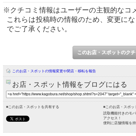
※クチコミ情報はユーザーの主観的なコ
これらは投稿時の情報のため、変更に
でご了承ください。
このお店・スポットのクチ
このお店・スポットの情報変更や閉店・移転を報告
お店・スポット情報をブログにはる
■
このお店・スポットを共有する
■
このお店・スポッ
読取機能付きのモバ
アクセス！
便利に店舗情報を持