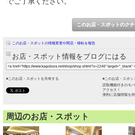
でご了承ください。
このお店・スポットのクチ
このお店・スポットの情報変更や閉店・移転を報告
お店・スポット情報をブログにはる
■
このお店・スポットを共有する
■
このお店・スポッ
読取機能付きのモバ
アクセス！
便利に店舗情報を持
周辺のお店・スポット