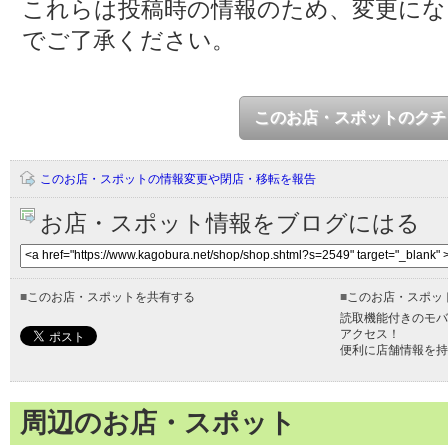
これらは投稿時の情報のため、変更に
でご了承ください。
このお店・スポットのクチ
このお店・スポットの情報変更や閉店・移転を報告
お店・スポット情報をブログにはる
■
このお店・スポットを共有する
■
このお店・スポッ
読取機能付きのモバ
アクセス！
便利に店舗情報を持
周辺のお店・スポット