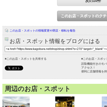
次の10件
このお店・スポットのクチ
このお店・スポットの情報変更や閉店・移転を報告
お店・スポット情報をブログにはる
■
このお店・スポットを共有する
■
このお店・スポッ
読取機能付きのモバ
アクセス！
便利に店舗情報を持
周辺のお店・スポット