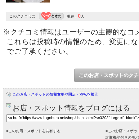
0
このクチコミに
現在：
人
※クチコミ情報はユーザーの主観的なコ
これらは投稿時の情報のため、変更に
でご了承ください。
このお店・スポットのクチ
このお店・スポットの情報変更や閉店・移転を報告
お店・スポット情報をブログにはる
■
このお店・スポットを共有する
■
このお店・スポッ
読取機能付きのモバ