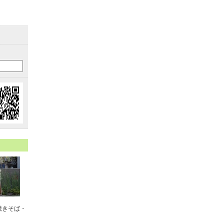
焼きそば・