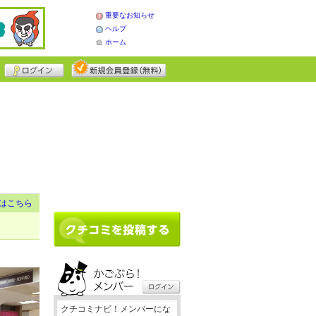
重要なお知らせ
ヘルプ
ホーム
はこちら
クチコミナビ！メンバーにな