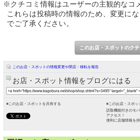
※クチコミ情報はユーザーの主観的なコ
これらは投稿時の情報のため、変更に
でご了承ください。
このお店・スポットのクチ
このお店・スポットの情報変更や閉店・移転を報告
お店・スポット情報をブログにはる
■
このお店・スポットを共有する
■
このお店・スポッ
読取機能付きのモバ
アクセス！
便利に店舗情報を持