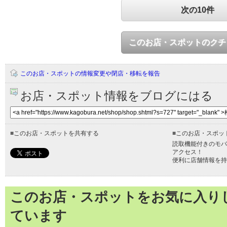
次の10件
このお店・スポットのクチ
このお店・スポットの情報変更や閉店・移転を報告
お店・スポット情報をブログにはる
■
このお店・スポットを共有する
■
このお店・スポッ
読取機能付きのモバ
アクセス！
便利に店舗情報を持
このお店・スポットをお気に入り
ています