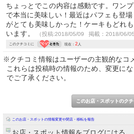
ちょっとでこの内容は感動です。ワンプ
で本当に美味しい！最近はパフェも登場
がとても美味しかった！ケーキもどれも
います。
（投稿:2018/05/09 掲載：2018/06/0
2
このクチコミに
現在：
人
※クチコミ情報はユーザーの主観的なコ
これらは投稿時の情報のため、変更に
でご了承ください。
このお店・スポットのクチ
このお店・スポットの情報変更や閉店・移転を報告
お店・スポット情報をブログにはる