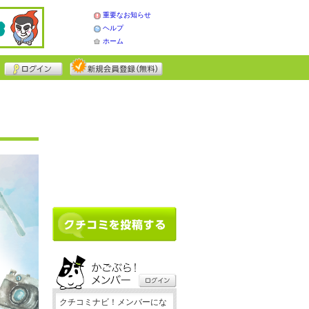
重要なお知らせ
ヘルプ
ホーム
クチコミナビ！メンバーにな