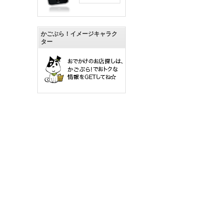
かごぶら！イメージキャラク
ター