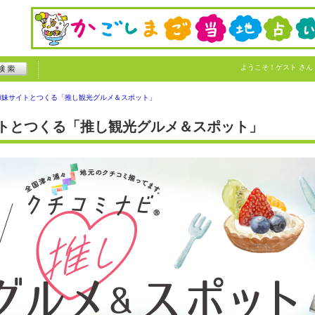
ようこそ！
ゲスト
さん
姉妹サイトとつくる「推し観光グルメ＆スポット」
トとつくる「推し観光グルメ＆スポット」