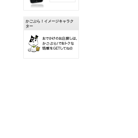
かごぶら！イメージキャラク
ター