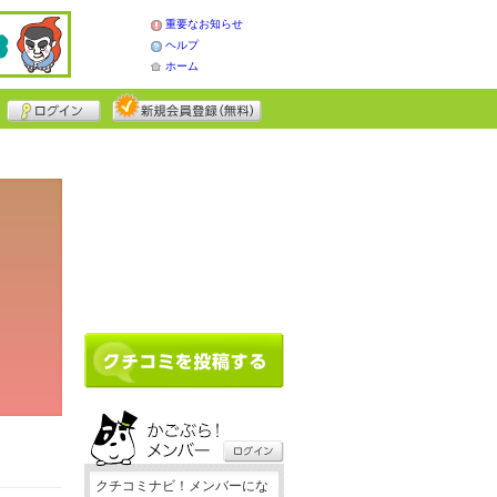
重要なお知らせ
ヘルプ
ホーム
クチコミナビ！メンバーにな