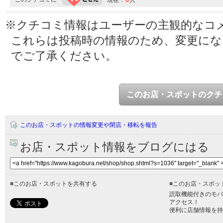
現在：
人
※クチコミ情報はユーザーの主観的なコ
これらは投稿時の情報のため、変更に
でご了承ください。
このお店・スポットのクチ
このお店・スポットの情報変更や閉店・移転を報告
お店・スポット情報をブログにはる
■
このお店・スポットを共有する
■
このお店・スポッ
読取機能付きのモバ
アクセス！
便利に店舗情報を持