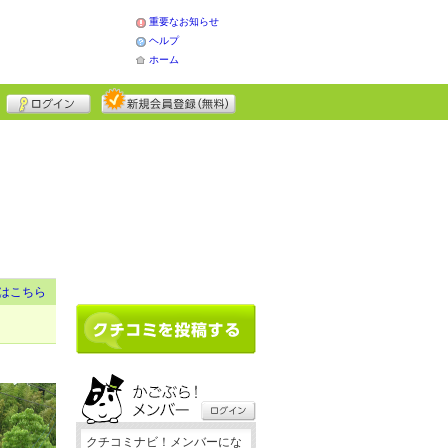
重要なお知らせ
ヘルプ
ホーム
はこちら
クチコミナビ！メンバーにな