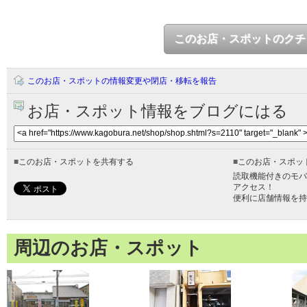
このお店・スポットのクチ
このお店・スポットの情報変更や閉店・移転を報告
お店・スポット情報をブログにはる
■
このお店・スポットを共有する
■
このお店・スポッ
読取機能付きのモバ
アクセス！
便利に店舗情報を持
周辺のお店・スポット