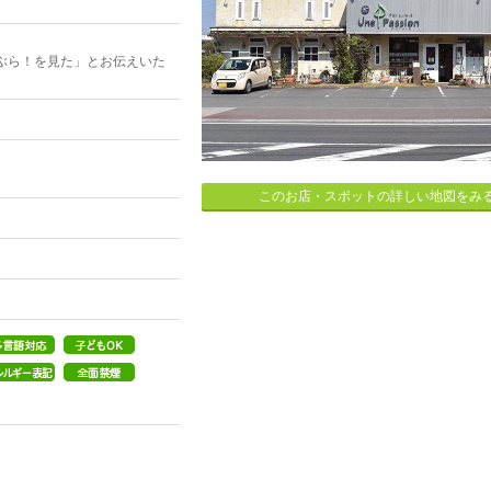
ぶら！を見た」とお伝えいた
このお店・スポットの詳しい地図をみ