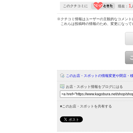
1
このクチコミに
現在：
※クチコミ情報はユーザーの主観的なコメント
これらは投稿時の情報のため、変更になって
このお店・スポットの情報変更や閉店・
お店・スポット情報をブログにはる
■
このお店・スポットを共有する