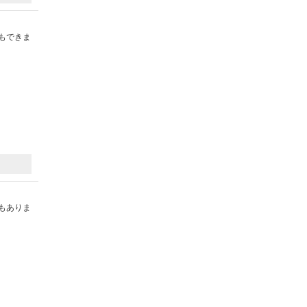
もできま
もありま