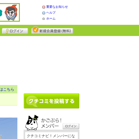
重要なお知らせ
ヘルプ
ホーム
はこちら
クチコミナビ！メンバーにな