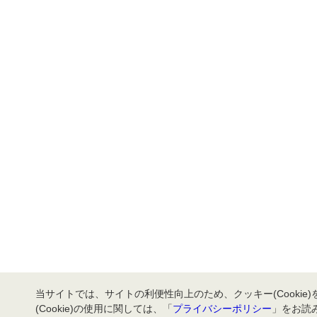
当サイトでは、サイトの利便性向上のため、クッキー(Cookie
(Cookie)の使用に関しては、「
プライバシーポリシー
」をお読