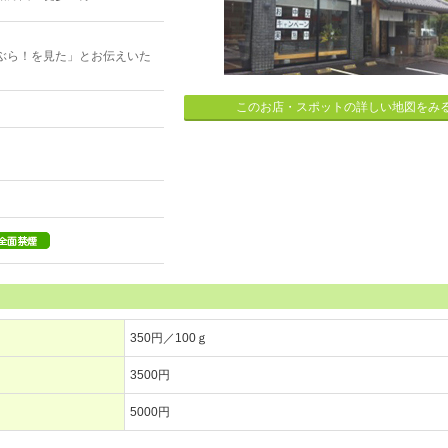
ぶら！を見た」とお伝えいた
このお店・スポットの詳しい地図をみ
350円／100ｇ
3500円
5000円