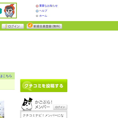
重要なお知らせ
ヘルプ
ホーム
はこちら
クチコミナビ！メンバーにな