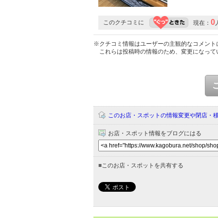
0
このクチコミに
現在：
※クチコミ情報はユーザーの主観的なコメント
これらは投稿時の情報のため、変更になって
このお店・スポットの情報変更や閉店・
お店・スポット情報をブログにはる
■
このお店・スポットを共有する