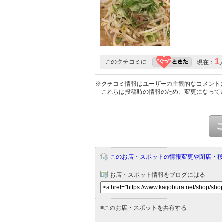
1
このクチコミに
現在：
※クチコミ情報はユーザーの主観的なコメント
これらは投稿時の情報のため、変更になって
このお店・スポットの情報変更や閉店・
お店・スポット情報をブログにはる
■
このお店・スポットを共有する