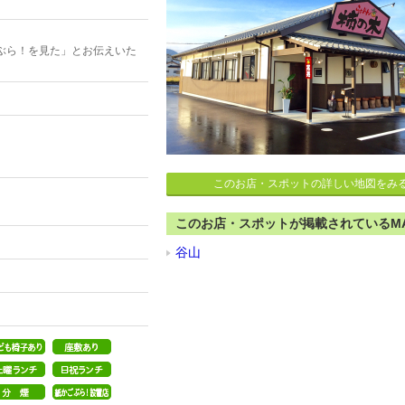
ぶら！を見た」とお伝えいた
このお店・スポットの詳しい地図をみ
。
このお店・スポットが掲載されているM
谷山