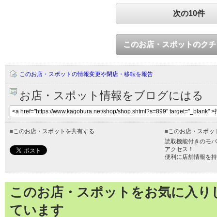
次の10件
このお店・スポットのクチ
このお店・スポットの情報変更や閉店・移転を報告
お店・スポット情報をブログにはる
■
このお店・スポットを共有する
■
このお店・スポッ
読取機能付きのモバ
アクセス！
便利に店舗情報を持
このお店・スポットをお気に入り
ています