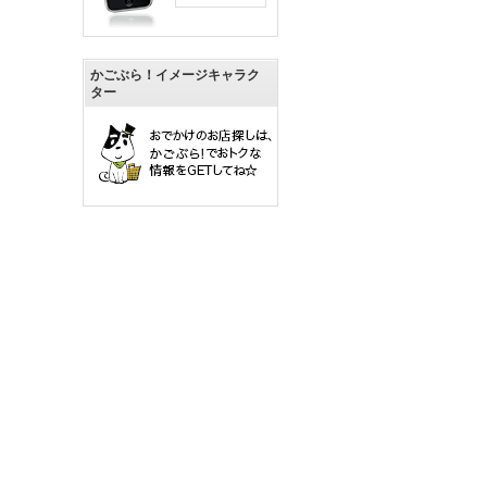
かごぶら！イメージキャラク
ター