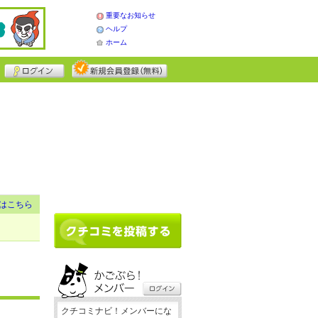
重要なお知らせ
ヘルプ
ホーム
はこちら
クチコミナビ！メンバーにな