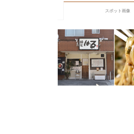
スポット画像