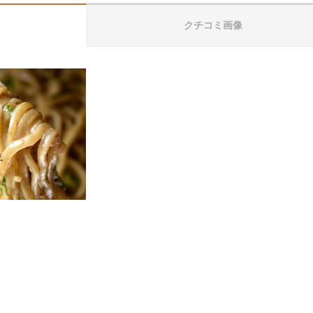
クチコミ画像