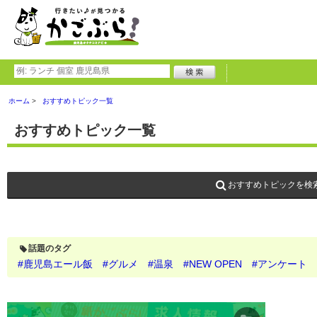
ホーム
おすすめトピック一覧
おすすめトピック一覧
おすすめトピックを検
話題のタグ
#鹿児島エール飯
#グルメ
#温泉
#NEW OPEN
#アンケート