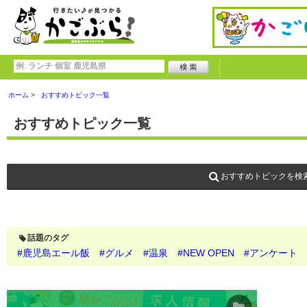
ホーム
おすすめトピック一覧
おすすめトピック一覧
おすすめトピックを検
話題のタグ
#鹿児島エール飯
#グルメ
#温泉
#NEW OPEN
#アンケート