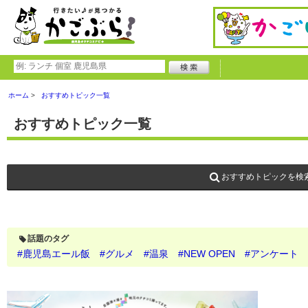
ホーム
おすすめトピック一覧
おすすめトピック一覧
おすすめトピックを検
話題のタグ
#鹿児島エール飯
#グルメ
#温泉
#NEW OPEN
#アンケート