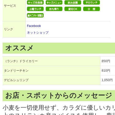
サービス
Facebook
リンク
ネットショップ
オススメ
（ランチ）ドライカリー
850円
タンドリーチキン
810円
デビルシュリンプ
1,050円
お店・スポットからのメッセージ
小麦を一切使用せず、カラダに優しいカリ