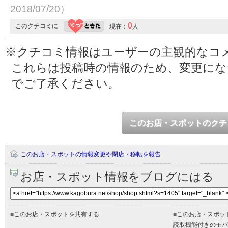
2018/07/20）
0
このクチコミに
現在：
人
※クチコミ情報はユーザーの主観的なコ
これらは投稿時の情報のため、変更に
でご了承ください。
このお店・スポットのクチ
このお店・スポットの情報変更や閉店・移転を報告
お店・スポット情報をブログにはる
■
このお店・スポットを共有する
■
このお店・スポッ
読取機能付きのモバ