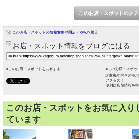
このお店・スポットのクチ
このお店・スポットの情報変更や閉店・移転を報告
お店・スポット情報をブログにはる
■
このお店・スポットを共有する
■
このお店・スポッ
読取機能付きのモバ
アクセス！
便利に店舗情報を持
このお店・スポットをお気に入り
ています