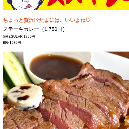
ちょっと贅沢!?たまには、いいよね♡
ステーキカレー（1,750円）
※REGULAR 1750円
BIG 1970円